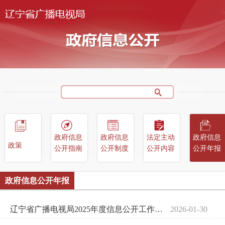
政府信息
政府信息
法定主动
政府信息
政策
公开指南
公开制度
公开内容
公开年报
政府信息公开年报
辽宁省广播电视局2025年度信息公开工作报告
2026-01-30