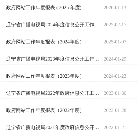
政府网站工作年度报表 ( 2025 年度)
2026-01-13
辽宁省广播电视局2024年度信息公开工作报告
2025-02-17
政府网站工作年度报表（2024年度）
2025-01-07
辽宁省广播电视局2023年度信息公开工作报告
2024-01-29
政府网站工作年度报表（2023年度）
2024-01-23
辽宁省广播电视局2022年政府信息公开工作年度报告
2023-01-30
政府网站工作年度报表（2022年度）
2023-01-28
辽宁省广播电视局2021年度政府信息公开工作报告
2022-01-21