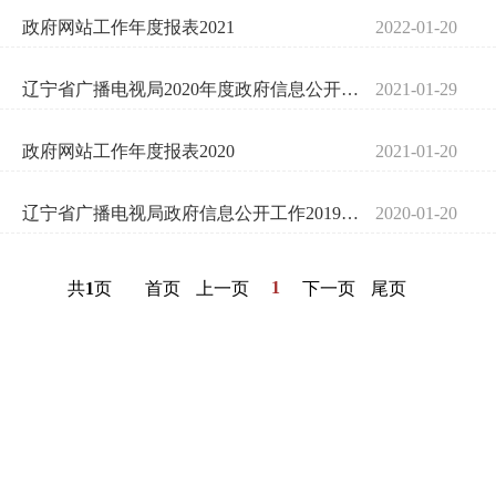
政府网站工作年度报表2021
2022-01-20
辽宁省广播电视局2020年度政府信息公开工作报告
2021-01-29
政府网站工作年度报表2020
2021-01-20
辽宁省广播电视局政府信息公开工作2019年度报告
2020-01-20
1
共
1
页
首页
上一页
下一页
尾页