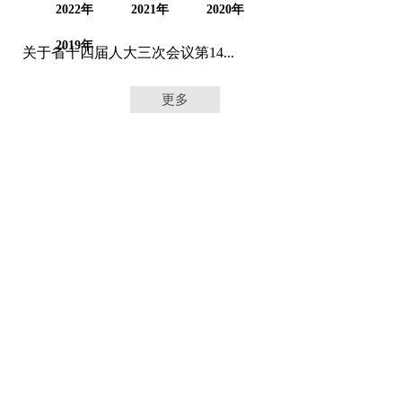
2022年
2021年
2020年
2019年
关于省十四届人大三次会议第14...
更多