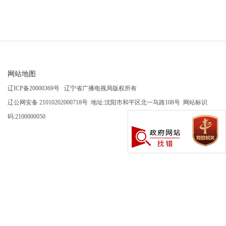
网站地图
辽ICP备20000369号 辽宁省广播电视局版权所有
辽公网安备 21010202000718号 地址:沈阳市和平区北一马路108号 网站标识
码:2100000050