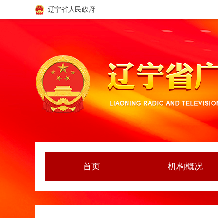
辽宁省人民政府
首页
机构概况