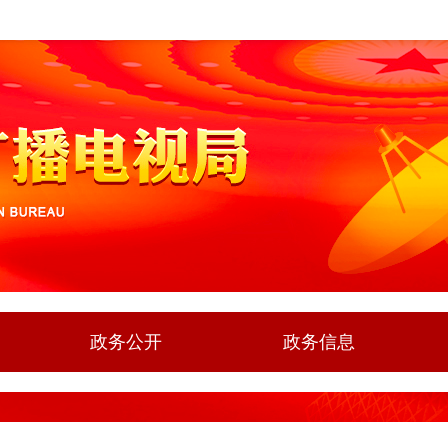
政务公开
政务信息