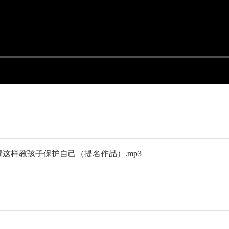
请这样教孩子保护自己（提名作品）.mp3