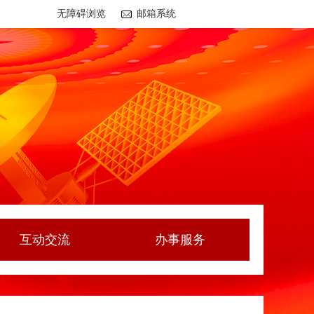
无障碍浏览
邮箱系统
互动交流
办事服务