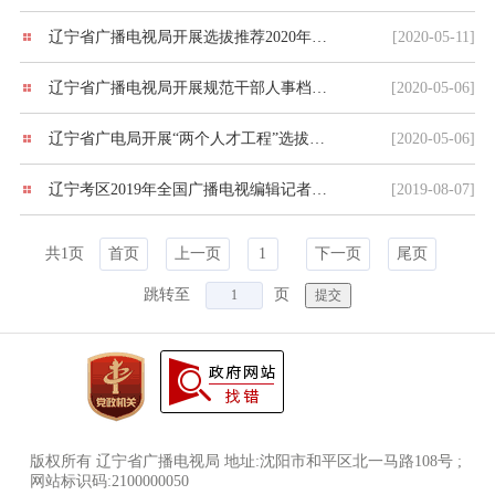
辽宁省广播电视局开展选拔推荐2020年享受国务院政府特殊津贴人员工作
[2020-05-11]
辽宁省广播电视局开展规范干部人事档案管理工作
[2020-05-06]
辽宁省广电局开展“两个人才工程”选拔推荐工作
[2020-05-06]
辽宁考区2019年全国广播电视编辑记者、 播音员主持人资格考试公告
[2019-08-07]
共1页
首页
上一页
1
下一页
尾页
跳转至
页
版权所有 辽宁省广播电视局 地址:沈阳市和平区北一马路108号 ;
网站标识码:2100000050