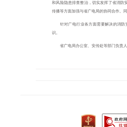
和风险隐患排查整治，切实发挥了省消防
传播等方面加强与省广电局的协同合作。
针对广电行业各方面需要解决的消防安
识。
省广电局办公室、安传处等部门负责人