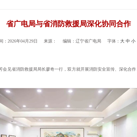
省广电局与省消防救援局深化协同合作
：2026年04月29日
来源：
编辑：辽宁省广电局
字体：
大
中
小
芳会见省消防救援局局长廖奇一行，双方就开展消防安全宣传、深化合作