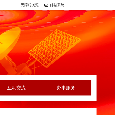
无障碍浏览
邮箱系统
互动交流
办事服务