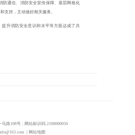
消防通信、消防安全宣传保障、基层网格化
导和支持，主动做好相关服务。
提升消防安全意识和水平等方面达成了共
8号 ; 网站标识码:2100000050
o@163.com |
网站地图