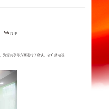
打印
、资源共享等方面进行了座谈。省广播电视