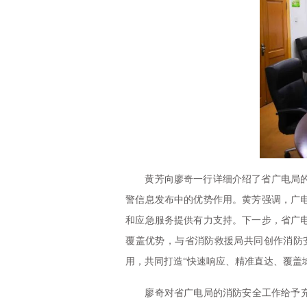
黄芳向廖奇一行详细介绍了省广电局的职
警信息发布中的优势作用。黄芳强调，广
和应急服务提供有力支持。下一步，省广
覆盖优势，与省消防救援局共同创作消防
用，共同打造“快速响应、精准直达、覆盖
廖奇对省广电局的消防安全工作给予充分