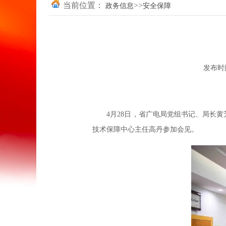
当前位置：
>>
政务信息
安全保障
发布时间
4月28日，省广电局党组书记、局长黄
技术保障中心主任高丹参加会见。