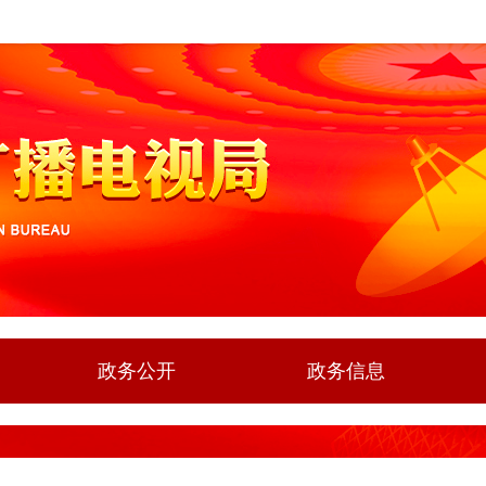
政务公开
政务信息