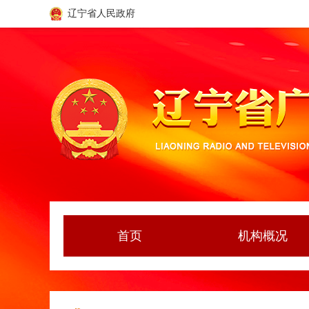
辽宁省人民政府
首页
机构概况