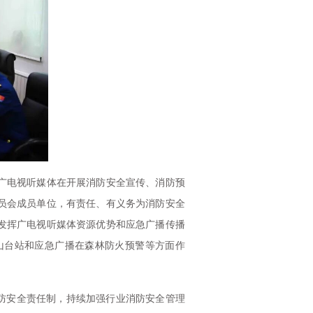
广电视听媒体在开展消防安全宣传、消防预
员会成员单位，有责任、有义务为消防安全
发挥广电视听媒体资源优势和应急广播传播
山台站和应急广播在森林防火预警等方面作
防安全责任制，持续加强行业消防安全管理