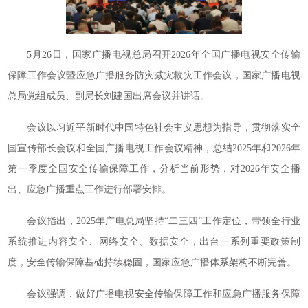
5月26日，国家广播电视总局召开2026年全国广播电视安全传输
保障工作会议暨应急广播服务防灾减灾救灾工作会议，国家广播电视
总局党组成员、副局长刘建国出席会议并讲话。
会议以习近平新时代中国特色社会主义思想为指导，贯彻落实全
国宣传部长会议和全国广播电视工作会议精神，总结2025年和2026年
第一季度全国安全传输保障工作，分析当前形势，对2026年安全播
出、应急广播重点工作进行部署安排。
会议指出，2025年广电总局坚持“二三四”工作定位，带领全行业
系统推进内容安全、网络安全、数据安全，出台一系列重要政策制
度，安全传输保障基础持续稳固，国家应急广播体系架构不断完善。
会议强调，做好广播电视安全传输保障工作和应急广播服务保障