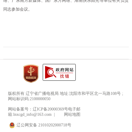
络、广东南方新媒体、国广东方网络、湖南快乐阳光等单位有关负责
同志参加会议。
版权所有 辽宁省广播电视局 地址:沈阳市和平区北一马路108号 ;
网站标识码:2100000050
网站备案号：辽ICP备20000369号电子邮
箱:lnxcgd_info@163.com |
网站地图
辽公网安备 21010202000718号