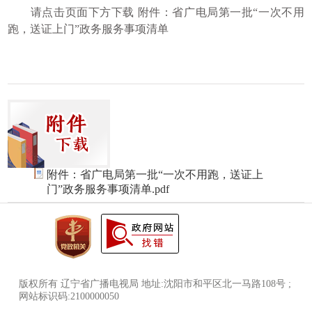
请点击页面下方下载 附件：省广电局第一批“一次不用
跑，送证上门”政务服务事项清单
附件：省广电局第一批“一次不用跑，送证上
门”政务服务事项清单.pdf
版权所有 辽宁省广播电视局 地址:沈阳市和平区北一马路108号 ;
网站标识码:2100000050