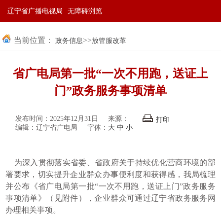
辽宁省广播电视局
无障碍浏览
当前位置：
>>
政务信息
放管服改革
省广电局第一批“一次不用跑，送证上
门”政务服务事项清单
发布时间：2025年12月31日
来源：
打印
编辑：辽宁省广电局
字体：
大
中
小
为深入贯彻落实省委、省政府关于持续优化营商环境的部
署要求，切实提升企业群众办事便利度和获得感，我局梳理
并公布《省广电局第一批“一次不用跑，送证上门”政务服务
事项清单》（见附件），企业群众可通过辽宁省政务服务网
办理相关事项。