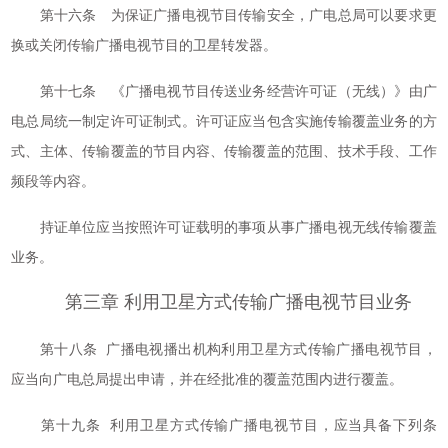
第十六条 为保证广播电视节目传输安全，广电总局可以要求更
换或关闭传输广播电视节目的卫星转发器。
第十七条 《广播电视节目传送业务经营许可证（无线）》由广
电总局统一制定许可证制式。许可证应当包含实施传输覆盖业务的方
式、主体、传输覆盖的节目内容、传输覆盖的范围、技术手段、工作
频段等内容。
持证单位应当按照许可证载明的事项从事广播电视无线传输覆盖
业务。
第三章 利用卫星方式传输广播电视节目业务
第十八条 广播电视播出机构利用卫星方式传输广播电视节目，
应当向广电总局提出申请，并在经批准的覆盖范围内进行覆盖。
第十九条 利用卫星方式传输广播电视节目，应当具备下列条