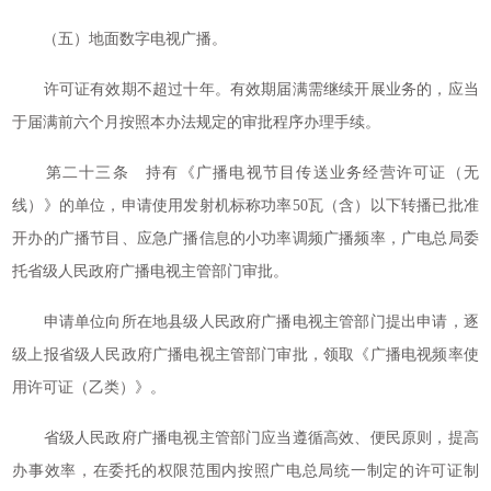
（五）地面数字电视广播。
许可证有效期不超过十年。有效期届满需继续开展业务的，应当
于届满前六个月按照本办法规定的审批程序办理手续。
第二十三条 持有《广播电视节目传送业务经营许可证（无
线）》的单位，申请使用发射机标称功率50瓦（含）以下转播已批准
开办的广播节目、应急广播信息的小功率调频广播频率，广电总局委
托省级人民政府广播电视主管部门审批。
申请单位向所在地县级人民政府广播电视主管部门提出申请，逐
级上报省级人民政府广播电视主管部门审批，领取《广播电视频率使
用许可证（乙类）》。
省级人民政府广播电视主管部门应当遵循高效、便民原则，提高
办事效率，在委托的权限范围内按照广电总局统一制定的许可证制