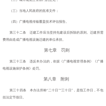
（三）当地人民政府的批准文件；
（四）广播电视传输覆盖技术评估报告。
第三十二条 迁建工作应当坚持先建设后拆除的原则。迁建所需
费用由造成广播电视设施迁建的单位承担。
第七章 罚则
第三十三条 违反本办法的，依据《广播电视管理条例》《广播
电视设施保护条例》处罚。
第八章 附则
第三十四条 本办法所称“二十日”“三十日”，是指工作日，不包
括法定节假日。