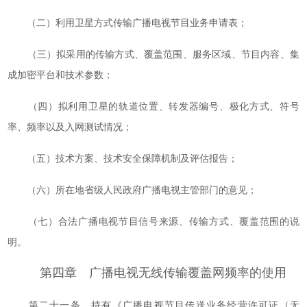
（二）利用卫星方式传输广播电视节目业务申请表；
（三）拟采用的传输方式、覆盖范围、服务区域、节目内容、集
成加密平台和技术参数；
（四）拟利用卫星的轨道位置、转发器编号、极化方式、符号
率、频率以及入网测试情况；
（五）技术方案、技术安全保障机制及评估报告；
（六）所在地省级人民政府广播电视主管部门的意见；
（七）合法广播电视节目信号来源、传输方式、覆盖范围的说
明。
第四章 广播电视无线传输覆盖网频率的使用
第二十一条 持有《广播电视节目传送业务经营许可证（无