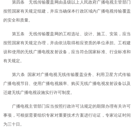
第四条 无线传输覆盖网由县级以上人民政府广播电视主管部门
按照国家有关规定组建，并应当确保本行政区域内广播电视传输覆盖
的安全和质量。
第五条 无线传输覆盖网的工程选址、设计、施工、安装，应当
按照国家有关规定办理，并由依法取得相应资质的单位承担。工程建
设和使用的无线广播电视发射设备，应当符合国家标准、行业标准和
有关规定。
第六条 国家对广播电视无线传输覆盖业务、利用卫星方式传输
广播电视节目、使用广播电视频率、购买无线广播电视发射设备以及
迁建无线广播电视设施实行许可制度。
广播电视主管部门应当按照行政许可法规定的期限办理有关许可
事项，可根据需要组织专家对重要技术方案进行论证，专家论证时间
为三十日。