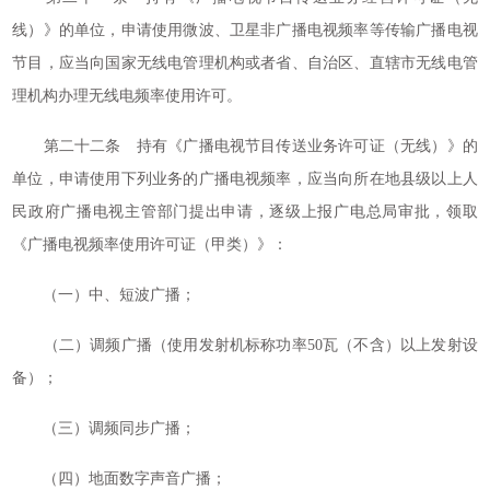
线）》的单位，申请使用微波、卫星非广播电视频率等传输广播电视
节目，应当向国家无线电管理机构或者省、自治区、直辖市无线电管
理机构办理无线电频率使用许可。
第二十二条 持有《广播电视节目传送业务许可证（无线）》的
单位，申请使用下列业务的广播电视频率，应当向所在地县级以上人
民政府广播电视主管部门提出申请，逐级上报广电总局审批，领取
《广播电视频率使用许可证（甲类）》：
（一）中、短波广播；
（二）调频广播（使用发射机标称功率50瓦（不含）以上发射设
备）；
（三）调频同步广播；
（四）地面数字声音广播；