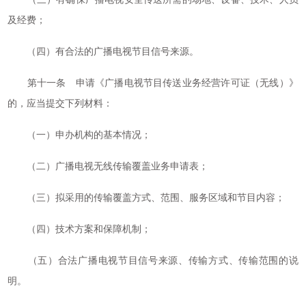
及经费；
（四）有合法的广播电视节目信号来源。
第十一条 申请《广播电视节目传送业务经营许可证（无线）》
的，应当提交下列材料：
（一）申办机构的基本情况；
（二）广播电视无线传输覆盖业务申请表；
（三）拟采用的传输覆盖方式、范围、服务区域和节目内容；
（四）技术方案和保障机制；
（五）合法广播电视节目信号来源、传输方式、传输范围的说
明。