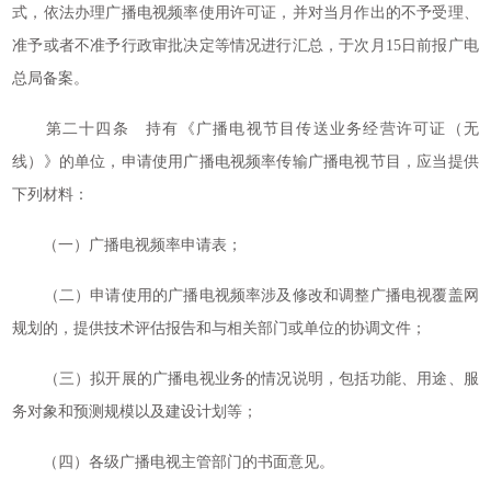
式，依法办理广播电视频率使用许可证，并对当月作出的不予受理、
准予或者不准予行政审批决定等情况进行汇总，于次月15日前报广电
总局备案。
第二十四条 持有《广播电视节目传送业务经营许可证（无
线）》的单位，申请使用广播电视频率传输广播电视节目，应当提供
下列材料：
（一）广播电视频率申请表；
（二）申请使用的广播电视频率涉及修改和调整广播电视覆盖网
规划的，提供技术评估报告和与相关部门或单位的协调文件；
（三）拟开展的广播电视业务的情况说明，包括功能、用途、服
务对象和预测规模以及建设计划等；
（四）各级广播电视主管部门的书面意见。