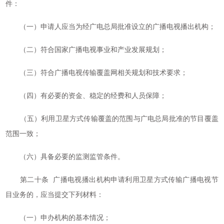
件：
（一）申请人应当为经广电总局批准设立的广播电视播出机构；
（二）符合国家广播电视事业和产业发展规划；
（三）符合广播电视传输覆盖网相关规划和技术要求；
（四）有必要的资金、稳定的经费和人员保障；
（五）利用卫星方式传输覆盖的范围与广电总局批准的节目覆盖
范围一致；
（六）具备必要的监测监管条件。
第二十条 广播电视播出机构申请利用卫星方式传输广播电视节
目业务的，应当提交下列材料：
（一）申办机构的基本情况；