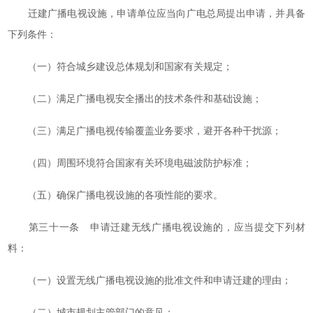
迁建广播电视设施，申请单位应当向广电总局提出申请，并具备
下列条件：
（一）符合城乡建设总体规划和国家有关规定；
（二）满足广播电视安全播出的技术条件和基础设施；
（三）满足广播电视传输覆盖业务要求，避开各种干扰源；
（四）周围环境符合国家有关环境电磁波防护标准；
（五）确保广播电视设施的各项性能的要求。
第三十一条 申请迁建无线广播电视设施的，应当提交下列材
料：
（一）设置无线广播电视设施的批准文件和申请迁建的理由；
（二）城市规划主管部门的意见；