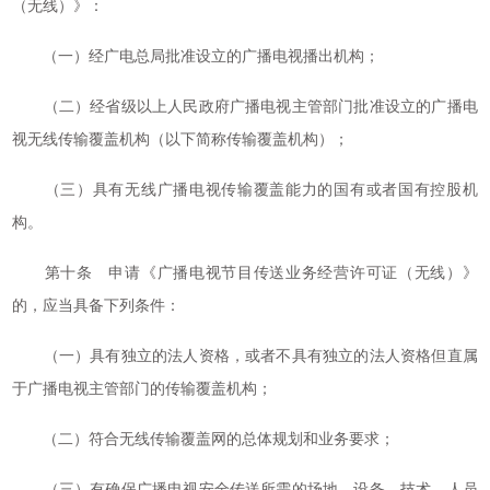
（无线）》：
（一）经广电总局批准设立的广播电视播出机构；
（二）经省级以上人民政府广播电视主管部门批准设立的广播电
视无线传输覆盖机构（以下简称传输覆盖机构）；
（三）具有无线广播电视传输覆盖能力的国有或者国有控股机
构。
第十条 申请《广播电视节目传送业务经营许可证（无线）》
的，应当具备下列条件：
（一）具有独立的法人资格，或者不具有独立的法人资格但直属
于广播电视主管部门的传输覆盖机构；
（二）符合无线传输覆盖网的总体规划和业务要求；
（三）有确保广播电视安全传送所需的场地、设备、技术、人员