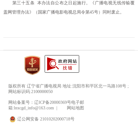
第三十五条 本办法自公布之日起施行。《广播电视无线传输覆
盖网管理办法》（国家广播电影电视总局令第45号）同时废止。
版权所有 辽宁省广播电视局 地址:沈阳市和平区北一马路108号 ;
网站标识码:2100000050
网站备案号：辽ICP备20000369号电子邮
箱:lnxcgd_info@163.com |
网站地图
辽公网安备 21010202000718号