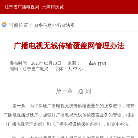
辽宁省广播电视局
无障碍浏览
当前位置：
>>
政务信息
行政法规
广播电视无线传输覆盖网管理办法
发布时间：2023年03月13日
来源：
打印
编辑：辽宁省广电局
字体：
大
中
小
第一章 总 则
第一条 为了保证广播电视无线传输覆盖业务的正常进行，维护
广播电视播出秩序，加强对广播电视无线传输覆盖业务的管理，根据
《广播电视管理条例》和《广播电视设施保护条例》，制定本办法。