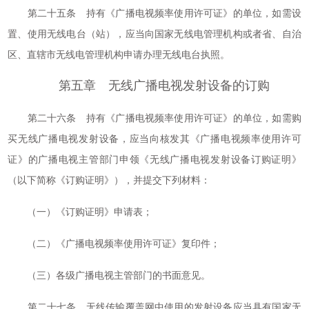
第二十五条 持有《广播电视频率使用许可证》的单位，如需设
置、使用无线电台（站），应当向国家无线电管理机构或者省、自治
区、直辖市无线电管理机构申请办理无线电台执照。
第五章 无线广播电视发射设备的订购
第二十六条 持有《广播电视频率使用许可证》的单位，如需购
买无线广播电视发射设备，应当向核发其《广播电视频率使用许可
证》的广播电视主管部门申领《无线广播电视发射设备订购证明》
（以下简称《订购证明》），并提交下列材料：
（一）《订购证明》申请表；
（二）《广播电视频率使用许可证》复印件；
（三）各级广播电视主管部门的书面意见。
第二十七条 无线传输覆盖网中使用的发射设备应当具有国家无