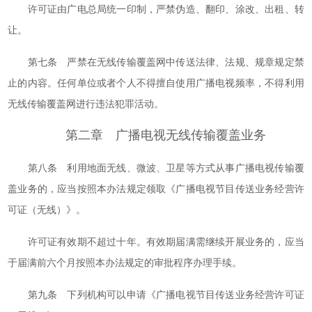
许可证由广电总局统一印制，严禁伪造、翻印、涂改、出租、转
让。
第七条 严禁在无线传输覆盖网中传送法律、法规、规章规定禁
止的内容。任何单位或者个人不得擅自使用广播电视频率，不得利用
无线传输覆盖网进行违法犯罪活动。
第二章 广播电视无线传输覆盖业务
第八条 利用地面无线、微波、卫星等方式从事广播电视传输覆
盖业务的，应当按照本办法规定领取《广播电视节目传送业务经营许
可证（无线）》。
许可证有效期不超过十年。有效期届满需继续开展业务的，应当
于届满前六个月按照本办法规定的审批程序办理手续。
第九条 下列机构可以申请《广播电视节目传送业务经营许可证