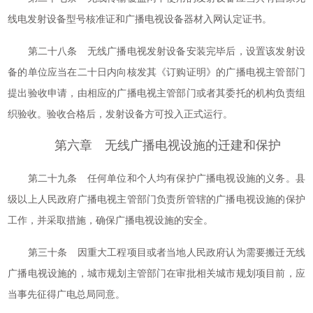
线电发射设备型号核准证和广播电视设备器材入网认定证书。
第二十八条 无线广播电视发射设备安装完毕后，设置该发射设
备的单位应当在二十日内向核发其《订购证明》的广播电视主管部门
提出验收申请，由相应的广播电视主管部门或者其委托的机构负责组
织验收。验收合格后，发射设备方可投入正式运行。
第六章 无线广播电视设施的迁建和保护
第二十九条 任何单位和个人均有保护广播电视设施的义务。县
级以上人民政府广播电视主管部门负责所管辖的广播电视设施的保护
工作，并采取措施，确保广播电视设施的安全。
第三十条 因重大工程项目或者当地人民政府认为需要搬迁无线
广播电视设施的，城市规划主管部门在审批相关城市规划项目前，应
当事先征得广电总局同意。