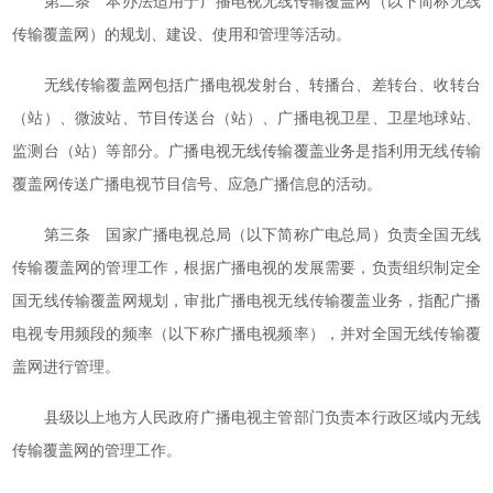
第二条 本办法适用于广播电视无线传输覆盖网（以下简称无线
传输覆盖网）的规划、建设、使用和管理等活动。
无线传输覆盖网包括广播电视发射台、转播台、差转台、收转台
（站）、微波站、节目传送台（站）、广播电视卫星、卫星地球站、
监测台（站）等部分。广播电视无线传输覆盖业务是指利用无线传输
覆盖网传送广播电视节目信号、应急广播信息的活动。
第三条 国家广播电视总局（以下简称广电总局）负责全国无线
传输覆盖网的管理工作，根据广播电视的发展需要，负责组织制定全
国无线传输覆盖网规划，审批广播电视无线传输覆盖业务，指配广播
电视专用频段的频率（以下称广播电视频率），并对全国无线传输覆
盖网进行管理。
县级以上地方人民政府广播电视主管部门负责本行政区域内无线
传输覆盖网的管理工作。