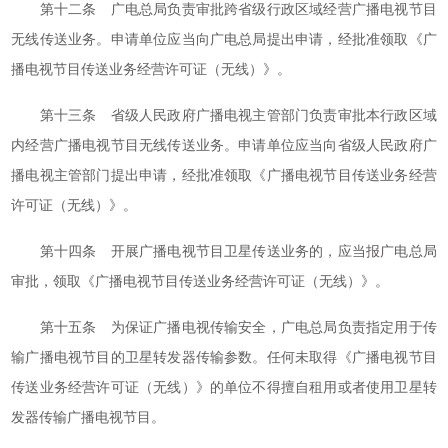
第十二条 广电总局负责审批跨省级行政区域经营广播电视节目
无线传送业务。申请单位应当向广电总局提出申请，经批准领取《广
播电视节目传送业务经营许可证（无线）》。
第十三条 省级人民政府广播电视主管部门负责审批本行政区域
内经营广播电视节目无线传送业务。申请单位应当向省级人民政府广
播电视主管部门提出申请，经批准领取《广播电视节目传送业务经营
许可证（无线）》。
第十四条 开展广播电视节目卫星传送业务的，应当报广电总局
审批，领取《广播电视节目传送业务经营许可证（无线）》。
第十五条 为保证广播电视传输安全，广电总局负责指定用于传
输广播电视节目的卫星转发器传输参数。任何未取得《广播电视节目
传送业务经营许可证（无线）》的单位不得擅自租用或者使用卫星转
发器传输广播电视节目。