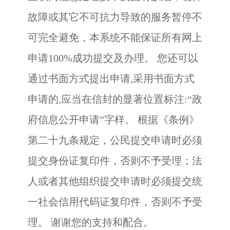
故障或其它不可抗力导致的服务暂停不
可完全避免，本系统不能保证所有网上
申请100%成功提交及办理。 您还可以
通过书面方式提出申请,采用书面方式
申请的,应当在信封的显著位置标注:“政
府信息公开申请”字样。 根据《条例》
第二十九条规定，公民提交申请时必须
提交身份证复印件，否则不予受理；法
人或者其他组织提交申请时必须提交统
一社会信用代码证复印件，否则不予受
理。 谢谢您的支持和配合。