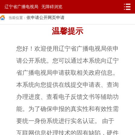
辽宁省广播电视局
无障碍浏览
依申请公开网页申请
当前位置：
温馨提示
您好！欢迎使用辽宁省广播电视局依申
请公开系统。您可以通过本系统向辽宁
省广播电视局申请获取相关政府信息。
本系统向您提供在线提交申请表、查询
办理进度、查看电子反馈文书等辅助功
能。为了确保申报的真实性和有效性需
要统一身份系统进行实名认证。 由于
互联网信息处理技术的固有缺陷，硬件